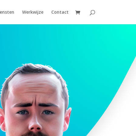
iensten
Werkwijze
Contact