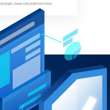
begrijpt, maar ook praktisch inzet.