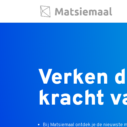
Verken 
kracht v
Bij Matsiemaal ontdek je de nieuwste 