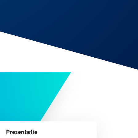
Presentatie