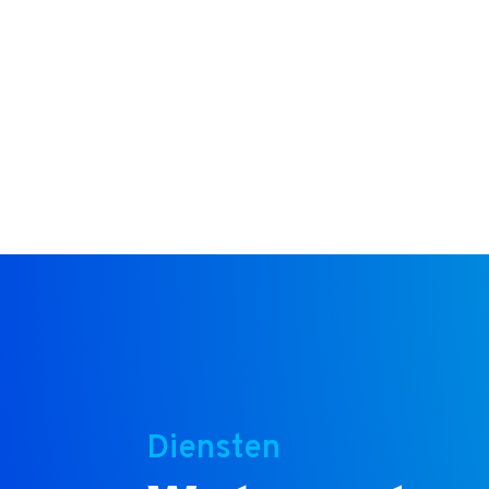
Diensten