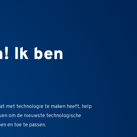
! Ik ben
at met technologie te maken heeft, help
iduen om de nieuwste technologische
en en toe te passen.